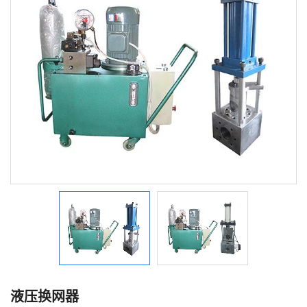
液压换网器