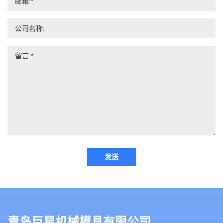
发送
青岛巨星机械模具有限公司