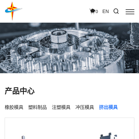
EN
0
产品中心
橡胶模具
塑料制品
注塑模具
冲压模具
挤出模具